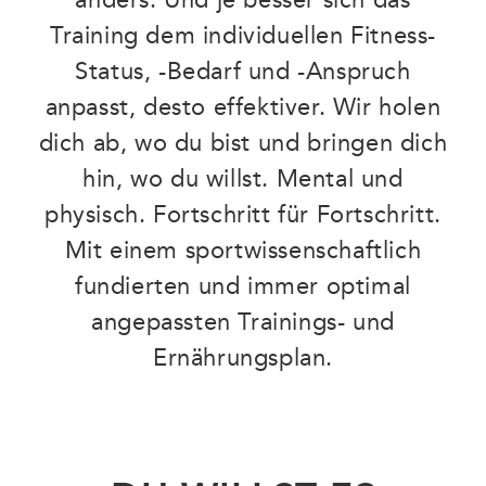
Training dem individuellen Fitness-
Status, -Bedarf und -Anspruch
anpasst, desto effektiver. Wir holen
dich ab, wo du bist und bringen dich
hin, wo du willst. Mental und
physisch. Fortschritt für Fortschritt.
Mit einem sportwissenschaftlich
fundierten und immer optimal
angepassten Trainings- und
Ernährungsplan.