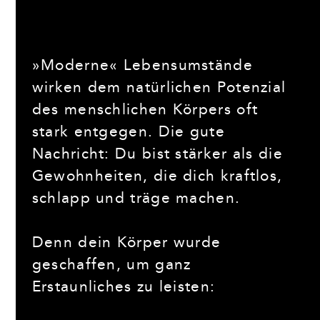
»Moderne« Lebensumstände
wirken dem natürlichen Potenzial
des menschlichen Körpers oft
stark entgegen. Die gute
Nachricht: Du bist stärker als die
Gewohnheiten, die dich kraftlos,
schlapp und träge machen.
Denn dein Körper wurde
geschaffen, um ganz
Erstaunliches zu leisten: