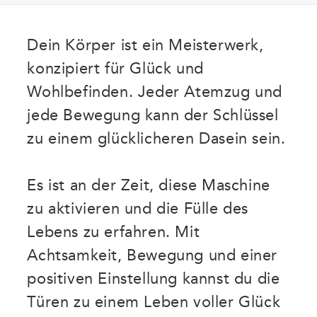
Dein Körper ist ein Meisterwerk,
konzipiert für Glück und
Wohlbefinden. Jeder Atemzug und
jede Bewegung kann der Schlüssel
zu einem glücklicheren Dasein sein.
Es ist an der Zeit, diese Maschine
zu aktivieren und die Fülle des
Lebens zu erfahren. Mit
Achtsamkeit, Bewegung und einer
positiven Einstellung kannst du die
Türen zu einem Leben voller Glück