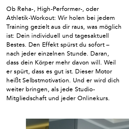
Ob Reha-, High-Performer-, oder
Athletik-Workout: Wir holen bei jedem
Training gezielt aus dir raus, was möglich
ist: Dein individuell und tagesaktuell
Bestes. Den Effekt spürst du sofort –
nach jeder einzelnen Stunde. Daran,
dass dein Körper mehr davon will. Weil
er spürt, dass es gut ist. Dieser Motor
heißt Selbstmotivation. Und er wird dich
weiter bringen, als jede Studio-
Mitgliedschaft und jeder Onlinekurs.