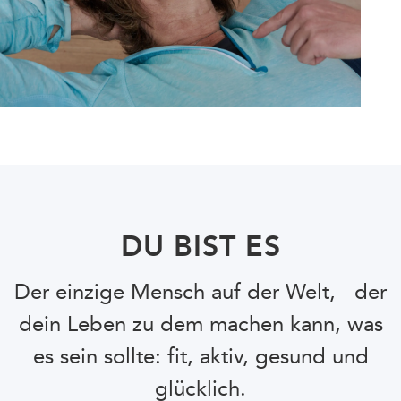
DU BIST ES
Der einzige Mensch auf der Welt, der
dein Leben zu dem machen kann, was
es sein sollte: fit, aktiv, gesund und
glücklich.