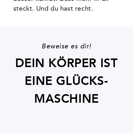
steckt. Und du hast recht.
Beweise es dir!
DEIN KÖRPER IST
EINE GLÜCKS-
MASCHINE