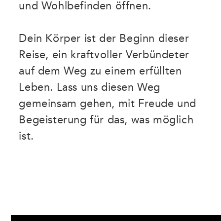
und Wohlbefinden öffnen.
Dein Körper ist der Beginn dieser
Reise, ein kraftvoller Verbündeter
auf dem Weg zu einem erfüllten
Leben. Lass uns diesen Weg
gemeinsam gehen, mit Freude und
Begeisterung für das, was möglich
ist.
DU WEISST ES