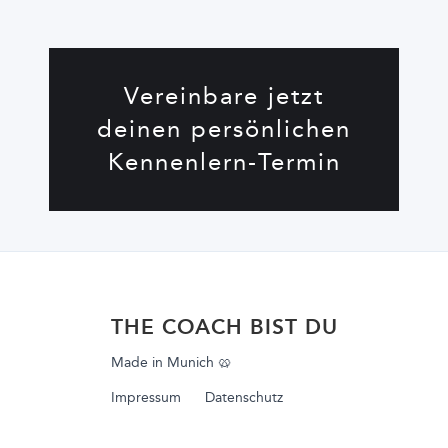
Vereinbare jetzt
deinen persönlichen
Kennenlern-Termin
THE COACH BIST DU
Made in Munich 🥨
Impressum
Datenschutz