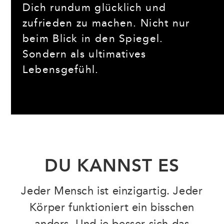
Dich rundum glücklich und
zufrieden zu machen. Nicht nur
beim Blick in den Spiegel.
Sondern als ultimatives
Lebensgefühl.
DU KANNST ES
Jeder Mensch ist einzigartig. Jeder
Körper funktioniert ein bisschen
anders. Und je besser sich das