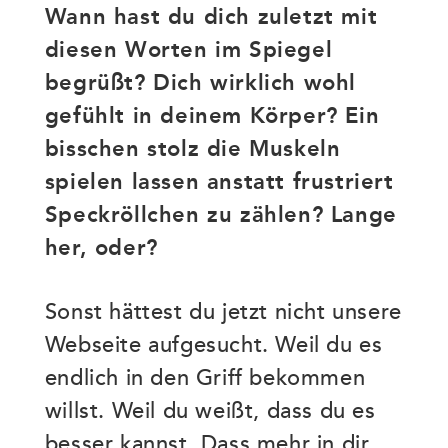
Wann hast du dich zuletzt mit
diesen Worten im Spiegel
begrüßt? Dich wirklich wohl
gefühlt in deinem Körper? Ein
bisschen stolz die Muskeln
spielen lassen anstatt frustriert
Speckröllchen zu zählen? Lange
her, oder?
Sonst hättest du jetzt nicht unsere
Webseite aufgesucht. Weil du es
endlich in den Griff bekommen
willst. Weil du weißt, dass du es
besser kannst. Dass mehr in dir